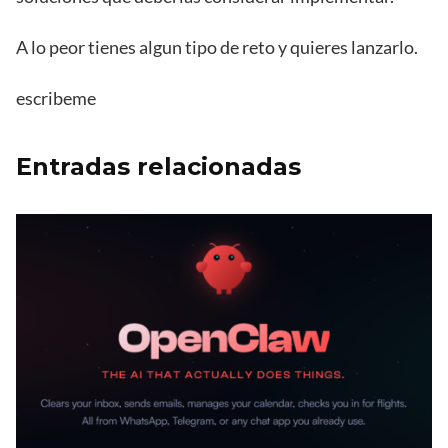
A lo peor tienes algun tipo de reto y quieres lanzarlo.
escribeme
Entradas relacionadas