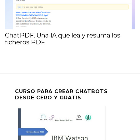
ChatPDF. Una IA que lea y resuma los
ficheros PDF
CURSO PARA CREAR CHATBOTS
DESDE CERO Y GRATIS