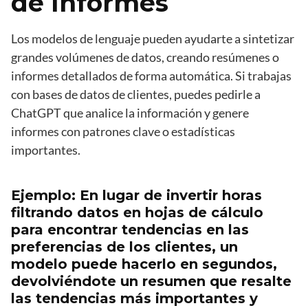
de Informes
Los modelos de lenguaje pueden ayudarte a sintetizar
grandes volúmenes de datos, creando resúmenes o
informes detallados de forma automática. Si trabajas
con bases de datos de clientes, puedes pedirle a
ChatGPT que analice la información y genere
informes con patrones clave o estadísticas
importantes.
Ejemplo: En lugar de invertir horas
filtrando datos en hojas de cálculo
para encontrar tendencias en las
preferencias de los clientes, un
modelo puede hacerlo en segundos,
devolviéndote un resumen que resalte
las tendencias más importantes y