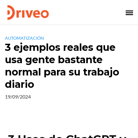
Saltar
al
contenido
AUTOMATIZACIÓN
3 ejemplos reales que
usa gente bastante
normal para su trabajo
diario
19/09/2024