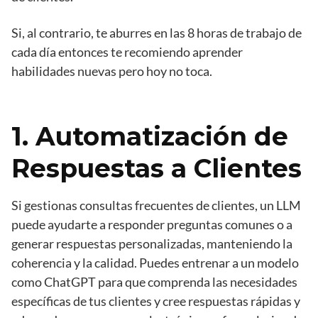
Si, al contrario, te aburres en las 8 horas de trabajo de
cada día entonces te recomiendo aprender
habilidades nuevas pero hoy no toca.
1. Automatización de
Respuestas a Clientes
Si gestionas consultas frecuentes de clientes, un LLM
puede ayudarte a responder preguntas comunes o a
generar respuestas personalizadas, manteniendo la
coherencia y la calidad. Puedes entrenar a un modelo
como ChatGPT para que comprenda las necesidades
específicas de tus clientes y cree respuestas rápidas y