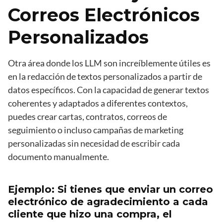
Correos Electrónicos
Personalizados
Otra área donde los LLM son increíblemente útiles es
en la redacción de textos personalizados a partir de
datos específicos. Con la capacidad de generar textos
coherentes y adaptados a diferentes contextos,
puedes crear cartas, contratos, correos de
seguimiento o incluso campañas de marketing
personalizadas sin necesidad de escribir cada
documento manualmente.
Ejemplo: Si tienes que enviar un correo
electrónico de agradecimiento a cada
cliente que hizo una compra, el