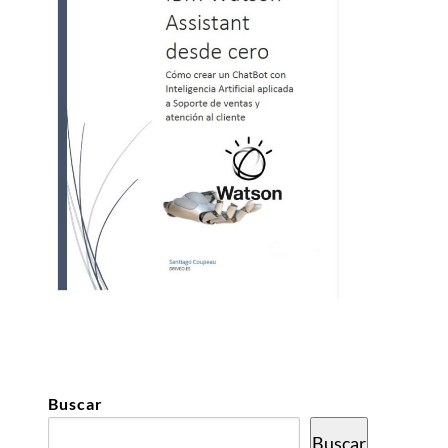
Buscar
Buscar