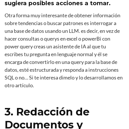
sugiera posibles acciones a tomar.
Otra forma muy interesante de obtener información
sobre tendencias o buscar patrones es interrogar a
una base de datos usando un LLM. es decir, en vez de
hacer consultas o querys en excel o powerBi con
power query creas un asistente de IA al que tu
escribes tu pregunta en lenguaje normal y él se
encarga de convertirlo en una query para la base de
datos, esté estructurada y responda a instrucciones
SQL o no… Si te interesa dimelo y lo desarrollamos en
otro artículo.
3. Redacción de
Documentos y