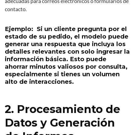
adecuadas para correos electrónicos o formularios de
contacto.
Ejemplo: Si un cliente pregunta por el
estado de su pedido, el modelo puede
generar una respuesta que incluya los
detalles relevantes con solo ingresar la
información básica. Esto puede
ahorrar minutos valiosos por consulta,
especialmente si tienes un volumen
alto de interacciones.
2. Procesamiento de
Datos y Generación