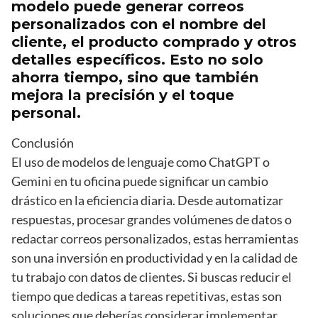
modelo puede generar correos
personalizados con el nombre del
cliente, el producto comprado y otros
detalles específicos. Esto no solo
ahorra tiempo, sino que también
mejora la precisión y el toque
personal.
Conclusión
El uso de modelos de lenguaje como ChatGPT o
Gemini en tu oficina puede significar un cambio
drástico en la eficiencia diaria. Desde automatizar
respuestas, procesar grandes volúmenes de datos o
redactar correos personalizados, estas herramientas
son una inversión en productividad y en la calidad de
tu trabajo con datos de clientes. Si buscas reducir el
tiempo que dedicas a tareas repetitivas, estas son
soluciones que deberías considerar implementar.