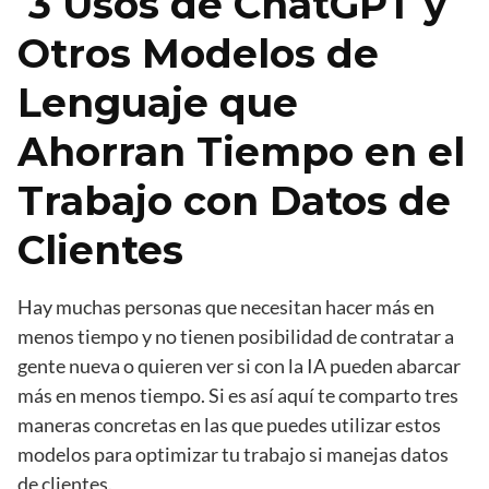
3 Usos de ChatGPT y
Otros Modelos de
Lenguaje que
Ahorran Tiempo en el
Trabajo con Datos de
Clientes
Hay muchas personas que necesitan hacer más en
menos tiempo y no tienen posibilidad de contratar a
gente nueva o quieren ver si con la IA pueden abarcar
más en menos tiempo. Si es así aquí te comparto tres
maneras concretas en las que puedes utilizar estos
modelos para optimizar tu trabajo si manejas datos
de clientes.