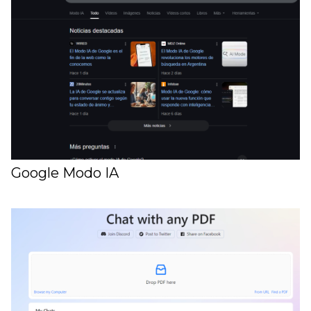
Google Modo IA