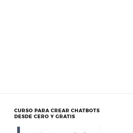
CURSO PARA CREAR CHATBOTS
DESDE CERO Y GRATIS