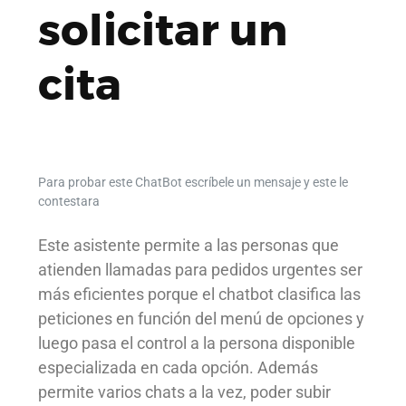
solicitar un
cita
Para probar este ChatBot escríbele un mensaje y este le
contestara
Este asistente permite a las personas que
atienden llamadas para pedidos urgentes ser
más eficientes porque el chatbot clasifica las
peticiones en función del menú de opciones y
luego pasa el control a la persona disponible
especializada en cada opción. Además
permite varios chats a la vez, poder subir