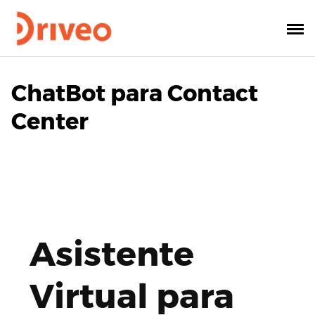
ChatBot para Contact
Center
Asistente
Virtual para