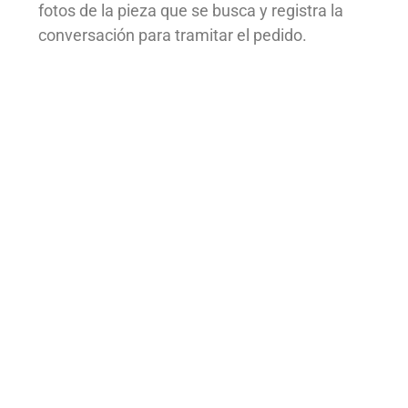
fotos de la pieza que se busca y registra la
conversación para tramitar el pedido.