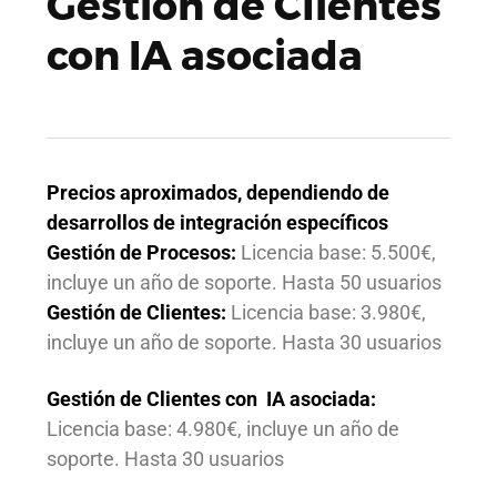
Gestión de Clientes
con IA asociada
Precios aproximados, dependiendo de
desarrollos de integración específicos
Gestión de Procesos:
Licencia base: 5.500€,
incluye un año de soporte. Hasta 50 usuarios
Gestión de Clientes:
Licencia base: 3.980€,
incluye un año de soporte. Hasta 30 usuarios
Gestión de Clientes con IA asociada:
Licencia base: 4.980€, incluye un año de
soporte. Hasta 30 usuarios