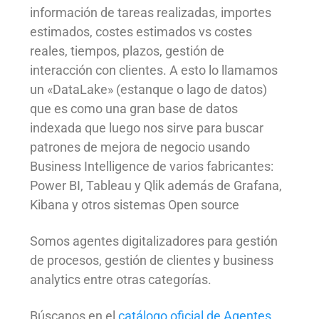
información de tareas realizadas, importes
estimados, costes estimados vs costes
reales, tiempos, plazos, gestión de
interacción con clientes. A esto lo llamamos
un «DataLake» (estanque o lago de datos)
que es como una gran base de datos
indexada que luego nos sirve para buscar
patrones de mejora de negocio usando
Business Intelligence de varios fabricantes:
Power BI, Tableau y Qlik además de Grafana,
Kibana y otros sistemas Open source
Somos agentes digitalizadores para gestión
de procesos, gestión de clientes y business
analytics entre otras categorías.
Búscanos en el
catálogo oficial de Agentes