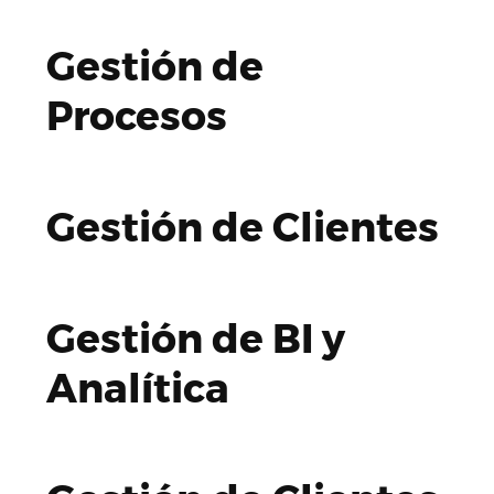
Gestión de
Procesos
Gestión de Clientes
Gestión de BI y
Analítica