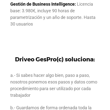
Gestión de Business Intelligence:
Licencia
base: 3.980€, incluye 90 horas de
parametrización y un año de soporte. Hasta
30 usuarios
Driveo GesPro(c) soluciona:
a.- Si sabes hacer algo bien, paso a paso,
nosotros ponemos esos pasos y datos como
procedimiento para ser utilizado por cada
trabajador
b.- Guardamos de forma ordenada toda la