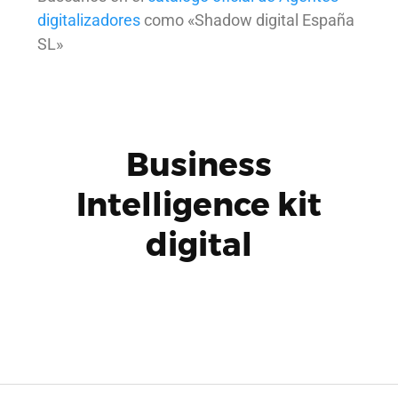
digitalizadores
como «Shadow digital España
SL»
Business
Intelligence kit
digital