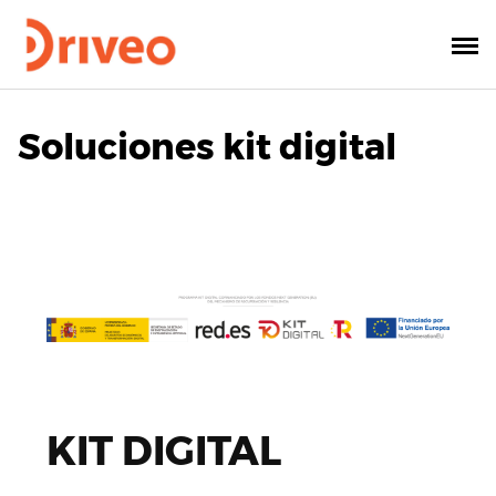
Soluciones kit digital
KIT DIGITAL