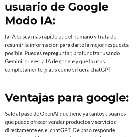
usuario de Google
Modo IA:
la IA busca más rápido que el humano y trata de
resumir la información para darte la mejor respuesta
posible. Puedes repreguntar, profundizar usando
Gemini, que es la IA de google y que la usas
completamente gratis como si fuera chatGPT
Ventajas para google:
Sale al paso de OpenAI que tiene ya tantos usuarios
que puede ofrecer vender productos y servicios
directamente en el chatGPT. De paso responde