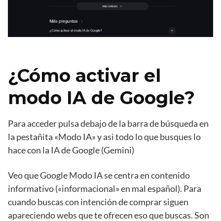
¿Cómo activar el
modo IA de Google?
Para acceder pulsa debajo de la barra de búsqueda en
la pestañita «Modo IA» y asi todo lo que busques lo
hace con la IA de Google (Gemini)
Veo que Google Modo IA se centra en contenido
informativo («informacional» en mal español). Para
cuando buscas con intención de comprar siguen
apareciendo webs que te ofrecen eso que buscas. Son