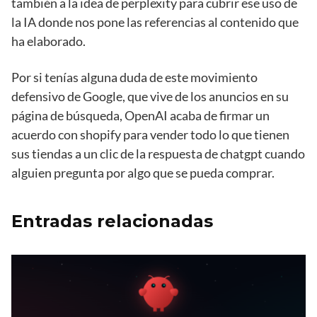
también a la idea de perplexity para cubrir ese uso de
la IA donde nos pone las referencias al contenido que
ha elaborado.
Por si tenías alguna duda de este movimiento
defensivo de Google, que vive de los anuncios en su
página de búsqueda, OpenAI acaba de firmar un
acuerdo con shopify para vender todo lo que tienen
sus tiendas a un clic de la respuesta de chatgpt cuando
alguien pregunta por algo que se pueda comprar.
Entradas relacionadas