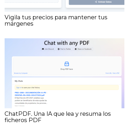
Vigila tus precios para mantener tus
márgenes
ChatPDF. Una IA que lea y resuma los
ficheros PDF