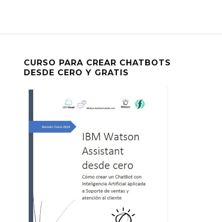
CURSO PARA CREAR CHATBOTS
DESDE CERO Y GRATIS