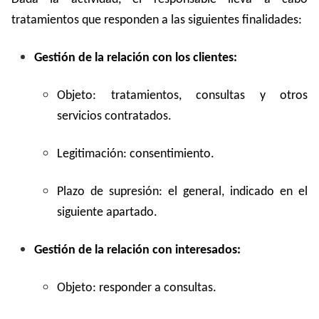
tratamientos que responden a las siguientes finalidades:
Gestión de la relación con los clientes:
Objeto: tratamientos, consultas y otros
servicios contratados.
Legitimación: consentimiento.
Plazo de supresión: el general, indicado en el
siguiente apartado.
Gestión de la relación con interesados:
Objeto: responder a consultas.