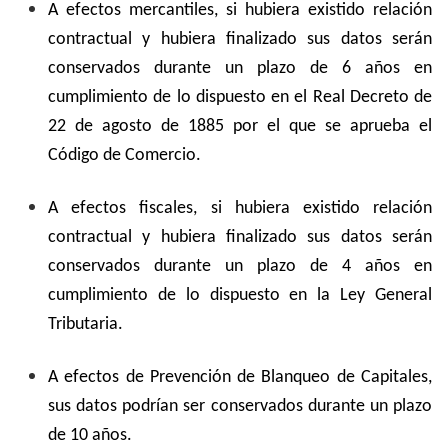
A efectos mercantiles, si hubiera existido relación
contractual y hubiera finalizado sus datos serán
conservados durante un plazo de 6 años en
cumplimiento de lo dispuesto en el Real Decreto de
22 de agosto de 1885 por el que se aprueba el
Código de Comercio.
A efectos fiscales, si hubiera existido relación
contractual y hubiera finalizado sus datos serán
conservados durante un plazo de 4 años en
cumplimiento de lo dispuesto en la Ley General
Tributaria.
A efectos de Prevención de Blanqueo de Capitales,
sus datos podrían ser conservados durante un plazo
de 10 años.