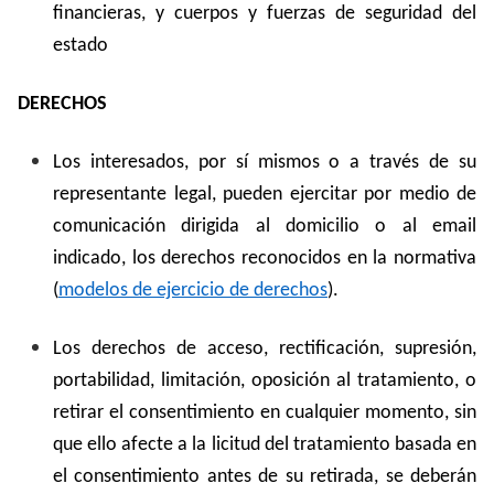
financieras, y cuerpos y fuerzas de seguridad del
estado
DERECHOS
Los interesados, por sí mismos o a través de su
representante legal, pueden ejercitar por medio de
comunicación dirigida al domicilio o al email
indicado, los derechos reconocidos en la normativa
(
modelos de ejercicio de derechos
).
Los derechos de acceso, rectificación, supresión,
portabilidad, limitación, oposición al tratamiento, o
retirar el consentimiento en cualquier momento, sin
que ello afecte a la licitud del tratamiento basada en
el consentimiento antes de su retirada, se deberán