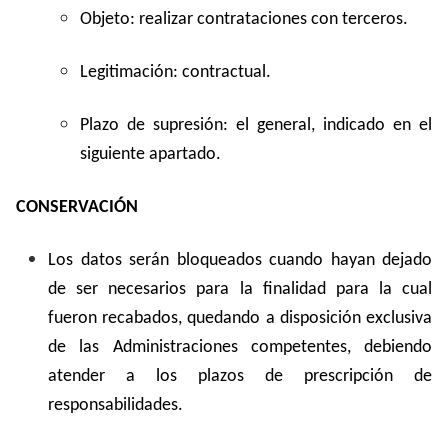
Objeto: realizar contrataciones con terceros.
Legitimación: contractual.
Plazo de supresión: el general, indicado en el
siguiente apartado.
CONSERVACIÓN
Los datos serán bloqueados cuando hayan dejado
de ser necesarios para la finalidad para la cual
fueron recabados, quedando a disposición exclusiva
de las Administraciones competentes, debiendo
atender a los plazos de prescripción de
responsabilidades.