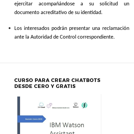
ejercitar acompañándose a su solicitud un
documento acreditativo de su identidad.
Los interesados podrán presentar una reclamación
ante la Autoridad de Control correspondiente.
CURSO PARA CREAR CHATBOTS
DESDE CERO Y GRATIS