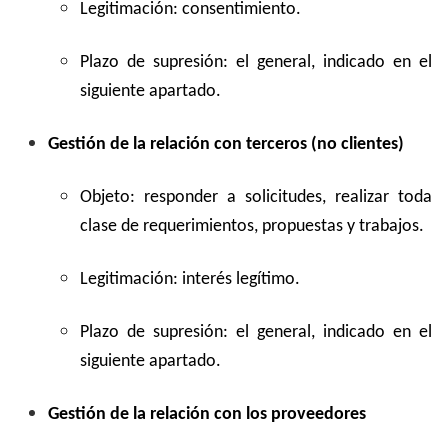
Legitimación: consentimiento.
Plazo de supresión: el general, indicado en el
siguiente apartado.
Gestión de la relación con terceros (no clientes)
Objeto: responder a solicitudes, realizar toda
clase de requerimientos, propuestas y trabajos.
Legitimación: interés legítimo.
Plazo de supresión: el general, indicado en el
siguiente apartado.
Gestión de la relación con los proveedores