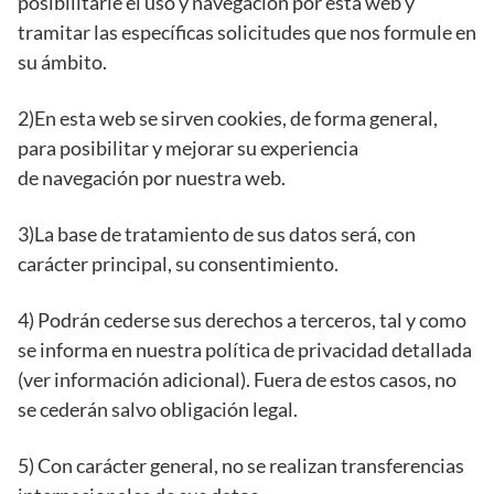
posibilitarle el uso y navegación por esta web y
tramitar las específicas solicitudes que nos formule en
su ámbito.
2)En esta web se sirven cookies, de forma general,
para posibilitar y mejorar su experiencia
de navegación por nuestra web.
3)La base de tratamiento de sus datos será, con
carácter principal, su consentimiento.
4) Podrán cederse sus derechos a terceros, tal y como
se informa en nuestra política de privacidad detallada
(ver información adicional). Fuera de estos casos, no
se cederán salvo obligación legal.
5) Con carácter general, no se realizan transferencias