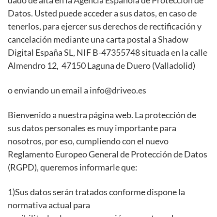
Datos. Usted puede acceder a sus datos, en caso de
tenerlos, para ejercer sus derechos de rectificación y
cancelación mediante una carta postal a Shadow
Digital España SL, NIF B-47355748 situada en la calle
Almendro 12, 47150 Laguna de Duero (Valladolid)
o enviando un email a info@driveo.es
Bienvenido a nuestra página web. La protección de
sus datos personales es muy importante para
nosotros, por eso, cumpliendo con el nuevo
Reglamento Europeo General de Protección de Datos
(RGPD), queremos informarle que:
1)Sus datos serán tratados conforme dispone la
normativa actual para