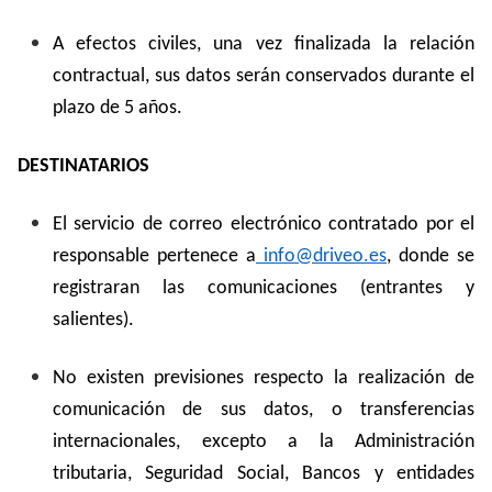
A efectos civiles, una vez finalizada la relación
contractual, sus datos serán conservados durante el
plazo de 5 años.
DESTINATARIOS
El servicio de correo electrónico contratado por el
responsable pertenece a
info@driveo.es
, donde se
registraran las comunicaciones (entrantes y
salientes).
No existen previsiones respecto la realización de
comunicación de sus datos, o transferencias
internacionales, excepto a la Administración
tributaria, Seguridad Social, Bancos y entidades