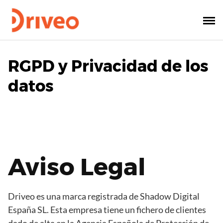
RGPD y Privacidad de los
datos
Aviso Legal
Driveo es una marca registrada de Shadow Digital
España SL. Esta empresa tiene un fichero de clientes
dado de alta en la Agencia Española de Protección de