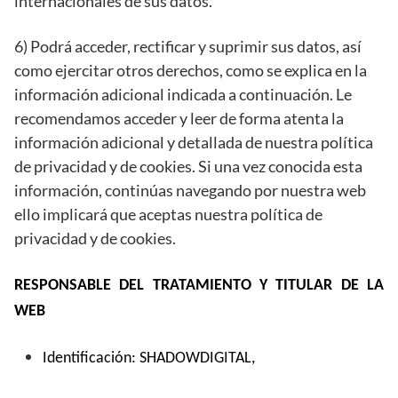
internacionales de sus datos.
6) Podrá acceder, rectificar y suprimir sus datos, así
como ejercitar otros derechos, como se explica en la
información adicional indicada a continuación. Le
recomendamos acceder y leer de forma atenta la
información adicional y detallada de nuestra política
de privacidad y de cookies. Si una vez conocida esta
información, continúas navegando por nuestra web
ello implicará que aceptas nuestra política de
privacidad y de cookies.
RESPONSABLE DEL TRATAMIENTO Y TITULAR DE LA
WEB
Identificación: SHADOWDIGITAL,